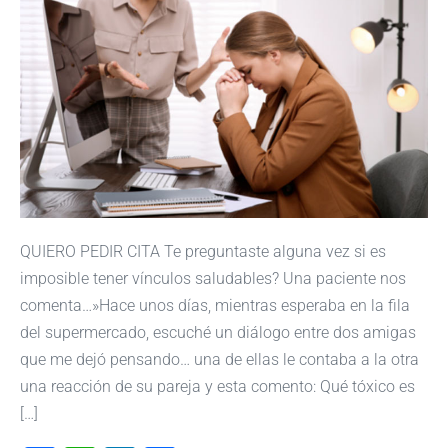
QUIERO PEDIR CITA Te preguntaste alguna vez si es
imposible tener vínculos saludables? Una paciente nos
comenta…»Hace unos días, mientras esperaba en la fila
del supermercado, escuché un diálogo entre dos amigas
que me dejó pensando… una de ellas le contaba a la otra
una reacción de su pareja y esta comento: Qué tóxico es
[…]