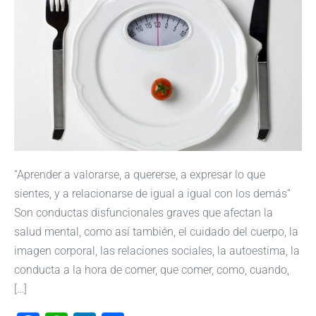
“Aprender a valorarse, a quererse, a expresar lo que
sientes, y a relacionarse de igual a igual con los demás”
Son conductas disfuncionales graves que afectan la
salud mental, como así también, el cuidado del cuerpo, la
imagen corporal, las relaciones sociales, la autoestima, la
conducta a la hora de comer, que comer, como, cuando,
[…]