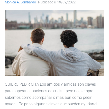
Monica A. Lombardo
|
Publicado el
19/09/2022
QUIERO PEDIR CITA Los amigos y amigas son claves
para superar situaciones de crisis… pero no siempre
sabemos cómo acompañar o más aún cómo pedir
ayuda… Te paso algunas claves que pueden ayudarte! –