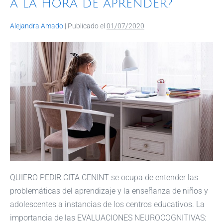
A LA HORA DE APRENDER?
Alejandra Amado
|
Publicado el
01/07/2020
QUIERO PEDIR CITA CENINT se ocupa de entender las
problemáticas del aprendizaje y la enseñanza de niños y
adolescentes a instancias de los centros educativos. La
importancia de las EVALUACIONES NEUROCOGNITIVAS: