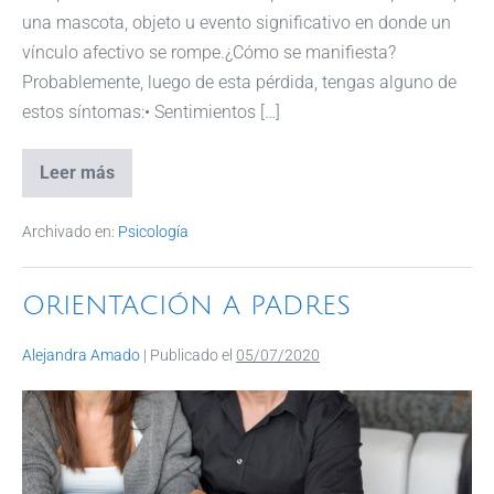
una mascota, objeto u evento significativo en donde un
vínculo afectivo se rompe.¿Cómo se manifiesta?
Probablemente, luego de esta pérdida, tengas alguno de
estos síntomas:• Sentimientos […]
Leer más
Archivado en:
Psicología
ORIENTACIÓN A PADRES
Alejandra Amado
|
Publicado el
05/07/2020