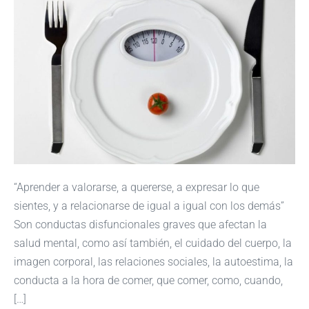
“Aprender a valorarse, a quererse, a expresar lo que
sientes, y a relacionarse de igual a igual con los demás”
Son conductas disfuncionales graves que afectan la
salud mental, como así también, el cuidado del cuerpo, la
imagen corporal, las relaciones sociales, la autoestima, la
conducta a la hora de comer, que comer, como, cuando,
[…]