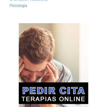
Psicología