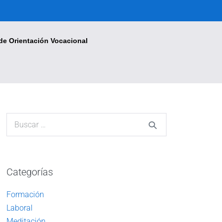
de Orientación Vocacional
Categorías
Formación
Laboral
Meditación