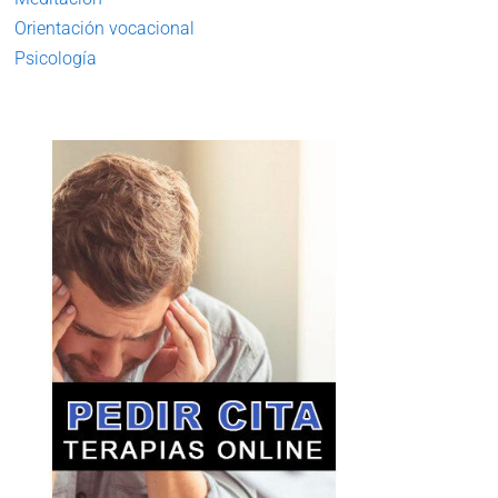
Orientación vocacional
Psicología