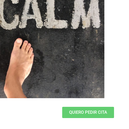
QUIERO PEDIR CITA