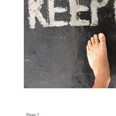
Paso 1.