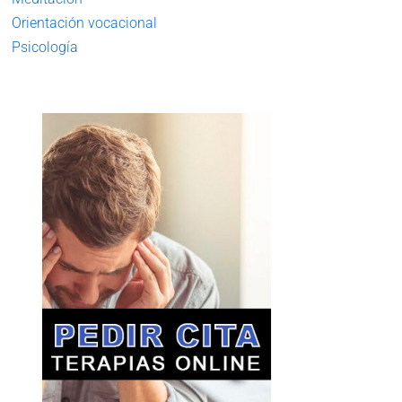
Orientación vocacional
Psicología