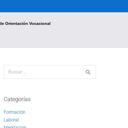
de Orientación Vocacional
Categorías
Formación
Laboral
Meditación