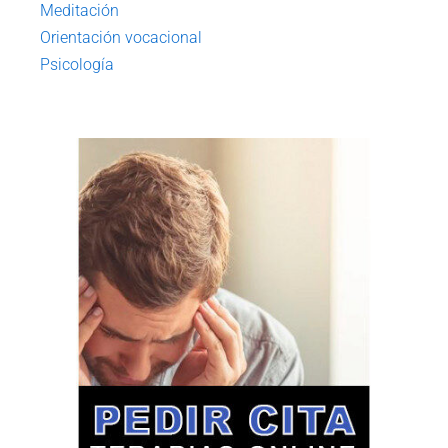
Meditación
Orientación vocacional
Psicología