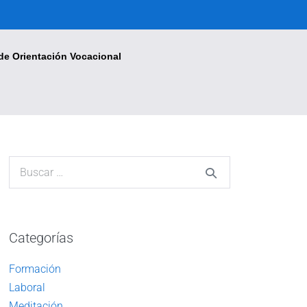
de Orientación Vocacional
Categorías
Formación
Laboral
Meditación