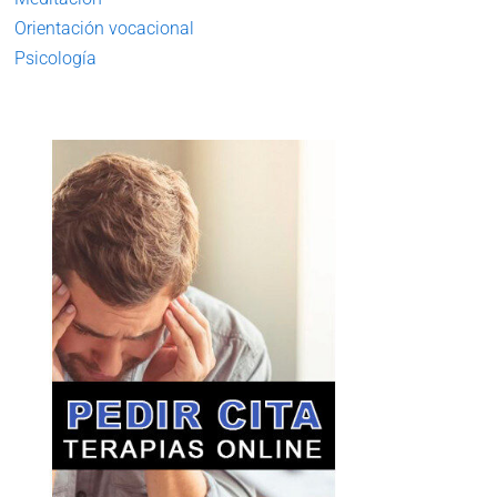
Orientación vocacional
Psicología